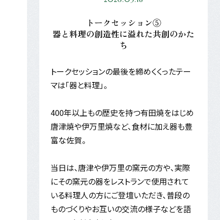
トークセッション⑤
器と料理の創造性に溢れた共創のかた
ち
トークセッションの最後を締めくくったテー
マは「器と料理」。
400年以上もの歴史を持つ有田焼をはじめ
唐津焼や伊万里焼など、食材に加え器も豊
富な佐賀。
当日は、唐津や伊万里の窯元の方や、実際
にその窯元の器をレストランで使用されて
いる料理人の方にご登壇いただき、普段の
ものづくりやお互いの交流の様子などを語