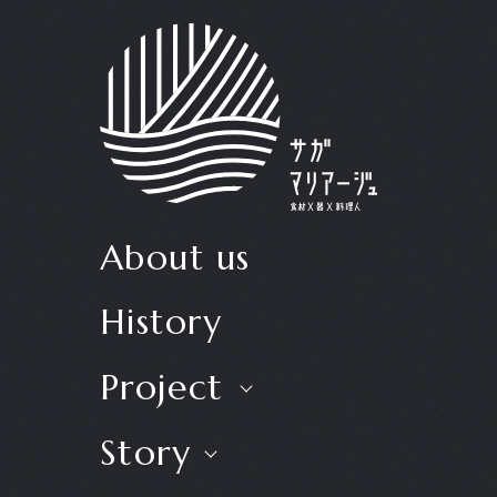
About us
History
Project
Story