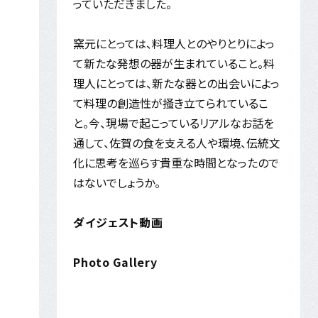
っていただきました。
窯元にとっては、料理人とのやりとりによっ
て新たな発想の器が生まれていること。料
理人にとっては、新たな器との出会いによっ
て料理の創造性が掻き立てられているこ
と。今、現場で起こっているリアルなお話を
通して、佐賀の食を支える人や環境、伝統文
化に思考を巡らす貴重な時間となったので
はないでしょうか。
ダイジェスト動画
Photo Gallery