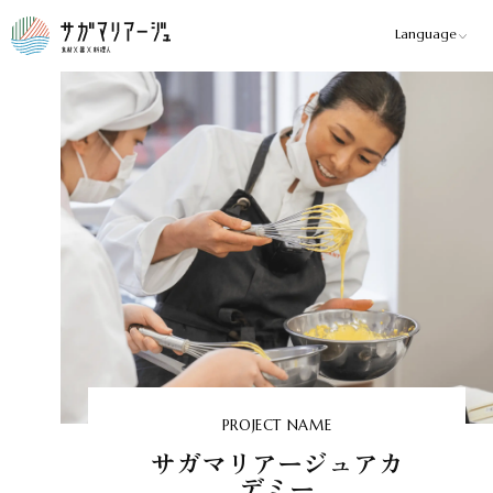
Language
PROJECT NAME
サガマリアージュアカ
デミー