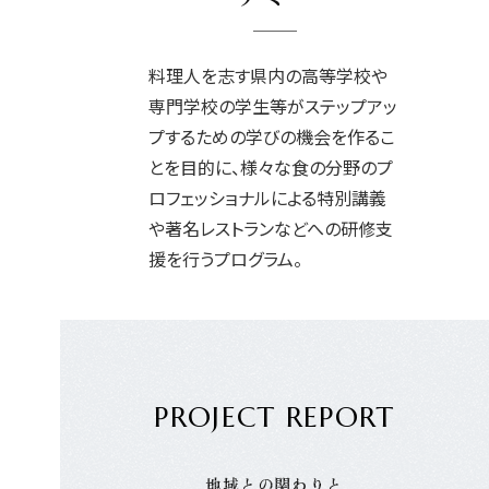
料理人を志す県内の高等学校や
専門学校の学生等がステップアッ
プするための学びの機会を作るこ
とを目的に、様々な食の分野のプ
ロフェッショナルによる特別講義
や著名レストランなどへの研修支
援を行うプログラム。
PROJECT REPORT
地域との関わりと