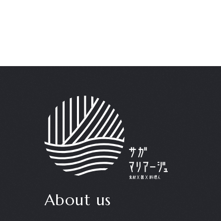
About us