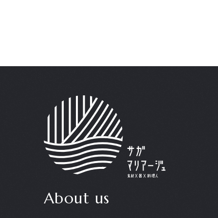
About us