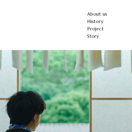
About us
History
Project
Story