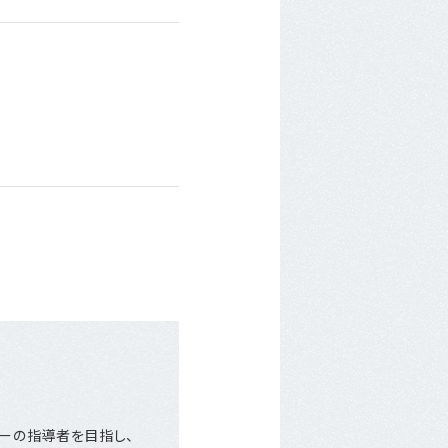
カーの指導者を目指し、