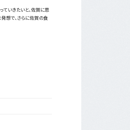
っていきたいと、佐賀に思
な発想で、さらに佐賀の食