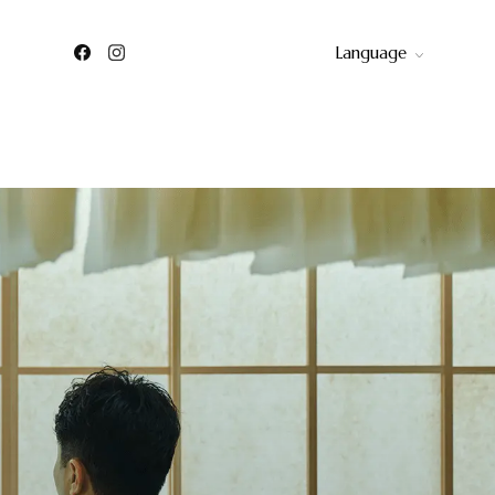
Language