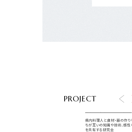
PROJECT
サガマリアージュラボ
県内料理人と食材・器の作り
ちが互いの知識や技術、感性
を共有する研究会