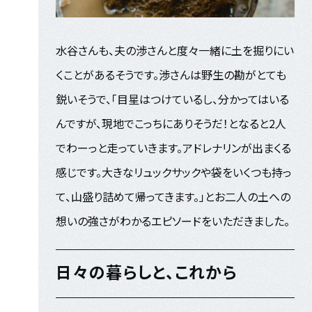
水谷さんも、夫の渉さんと度々一緒に土を掘りにい
くことがあるそうです。渉さんは野生の勘がとても
鋭いそうで、「目星はつけているし、分かってはいる
んですが、現地でこっちにありそうだ！となると2人
でわーっと走っていきます。アドレナリンが出まくる
感じです。大きなリュックサックや袋をいくつも持っ
て、山盛り詰めて帰ってきます。」とお二人の土への
想いの強さがわかるエピソードをいただきました。
日々の暮らしと、これから