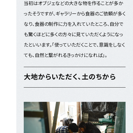
当初はオブジェなどの大きな物を作ることが多か
ったそうですが、ギャラリーから食器のご依頼が多く
なり、食器の制作に力を入れていたところ、自分で
も驚くほどに多くの方々に見ていただくようになっ
たといいます。「使っていただくことで、意識をしなく
ても、自然と繋がれるきっかけになれば」。
大地からいただく、土のちから