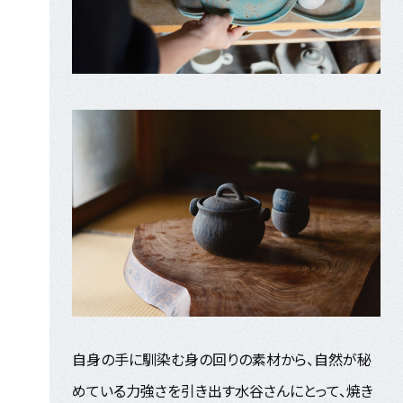
自身の手に馴染む身の回りの素材から、自然が秘
めている力強さを引き出す水谷さんにとって、焼き