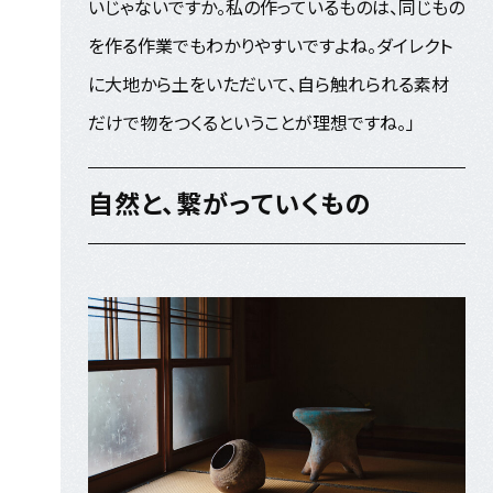
いじゃないですか。私の作っているものは、同じもの
を作る作業でもわかりやすいですよね。ダイレクト
に大地から土をいただいて、自ら触れられる素材
だけで物をつくるということが理想ですね。」
自然と、繋がっていくもの