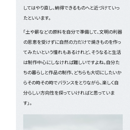
してはやり直し、納得できるものへと近づけていっ
たといいます。
「土や薪などの原料を自分で準備して、文明の利器
の恩恵を受けずに自然の力だけで焼きものを作っ
てみたいという憧れもあるけれど、そうなると生活
は制作中心にしなければ難しいですよね。自分た
ちの暮らしと作品の制作、どちらも大切にしたいか
らその時その時でバランスをとりながら、楽しく自
分らしい方向性を探っていければと思っていま
す」。