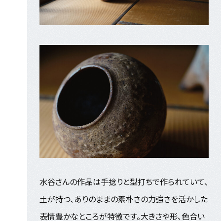
水谷さんの作品は手捻りと型打ちで作られていて、
土が持つ、ありのままの素朴さの力強さを活かした
表情豊かなところが特徴です。大きさや形、色合い