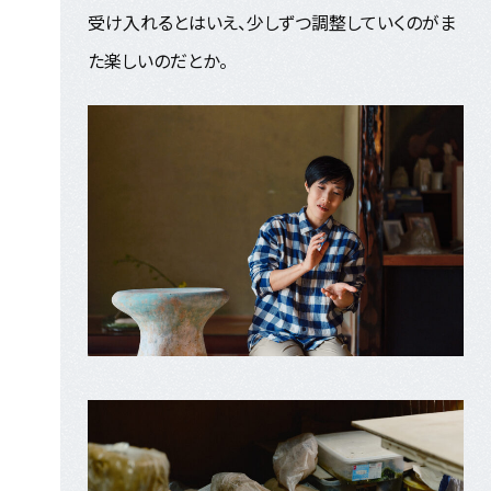
受け入れるとはいえ、少しずつ調整していくのがま
た楽しいのだとか。