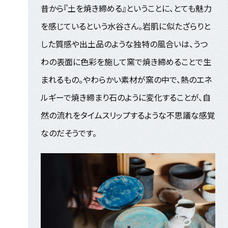
昔から『土を焼き締める』ということに、とても魅力
を感じているという水谷さん。岩肌に似たざらりと
した質感や出土品のような独特の風合いは、うつ
わの表面に色彩を施して窯で焼き締めることで生
まれるもの。やわらかい素材が窯の中で、熱のエネ
ルギーで焼き締まり石のように変化することが、自
然の流れをタイムスリップするような不思議な感覚
なのだそうです。