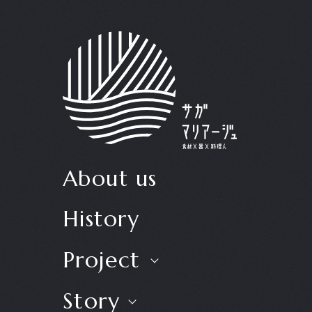
About us
History
Project
Story