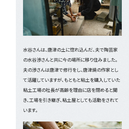
水谷さんは、唐津の土に惚れ込んだ、夫で陶芸家
の水谷渉さんと共に今の場所に移り住みました。
夫の渉さんは唐津で修行をし、唐津焼の作家とし
て活躍していますが、もともと粘土を購入していた
粘土工場の社長が高齢を理由に店を閉めると聞
き、工場を引き継ぎ、粘土屋としても活動をされて
います。