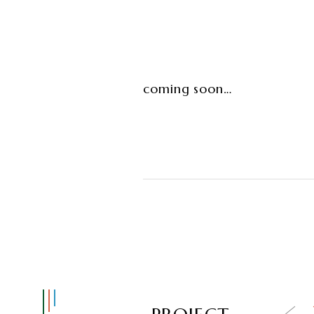
coming soon…