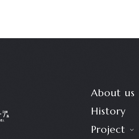
About us
History
Project